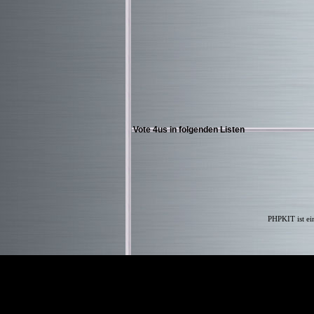
Vote 4us in folgenden Listen
PHPKIT ist ei